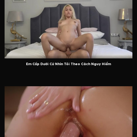
Em Cấp Dưới Cứ Nhìn Tôi Theo Cách Nguy Hiểm