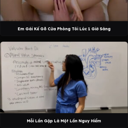
Em Gái Kế Gõ Cửa Phòng Tôi Lúc 1 Giờ Sáng
Mỗi Lần Gặp Là Một Lần Nguy Hiểm