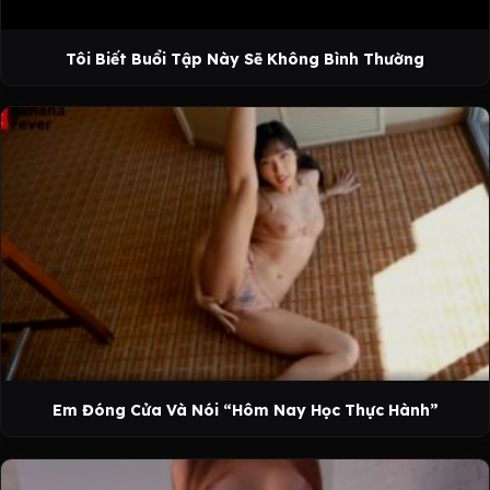
Tôi Biết Buổi Tập Này Sẽ Không Bình Thường
Em Đóng Cửa Và Nói “Hôm Nay Học Thực Hành”