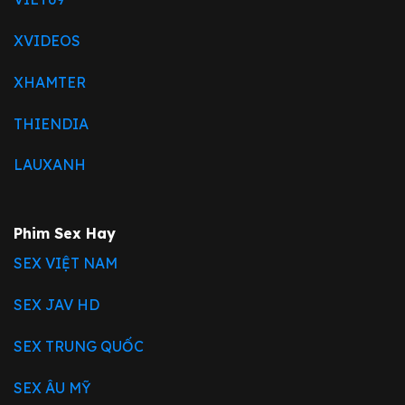
XVIDEOS
XHAMTER
THIENDIA
LAUXANH
Phim Sex Hay
SEX VIỆT NAM
SEX JAV HD
SEX TRUNG QUỐC
SEX ÂU MỸ